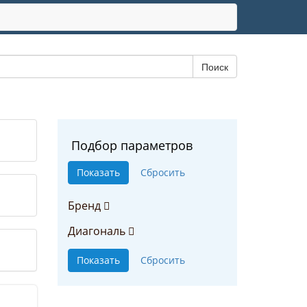
Подбор параметров
Бренд
Диагональ