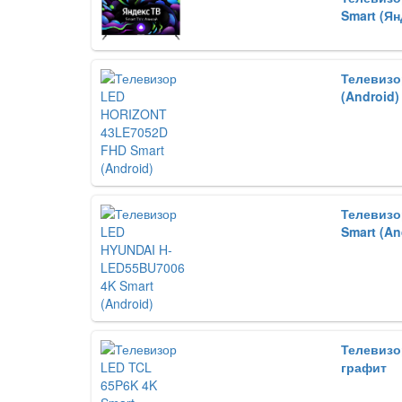
Smart (Ян
Телевизо
(Android)
Телевизо
Smart (An
Телевизо
графит