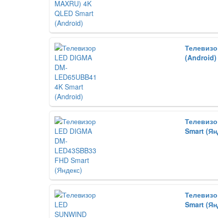
Телевизо
(Android)
Телевизо
Smart (Ян
Телевизо
Smart (Ян