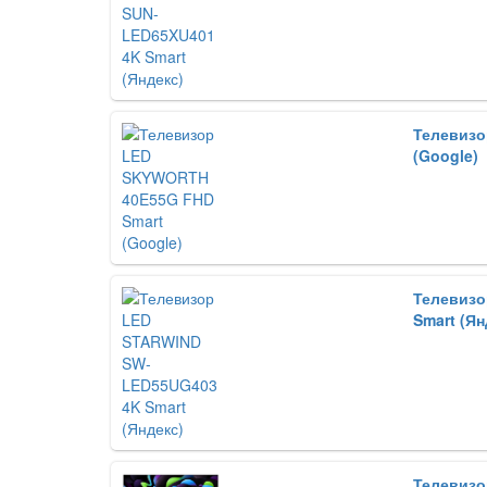
Телевизо
(Google)
Телевизо
Smart (Ян
Телевизо