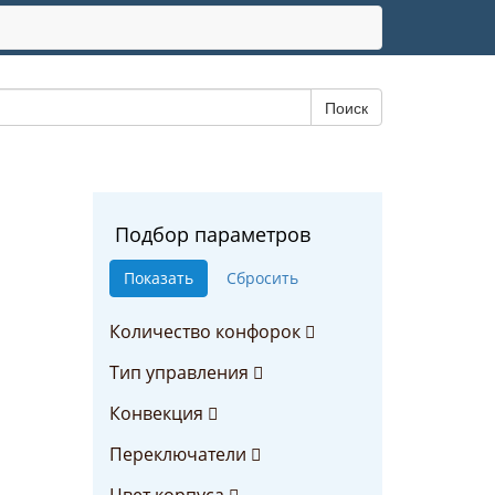
Подбор параметров
Количество конфорок
Тип управления
Конвекция
Переключатели
Цвет корпуса