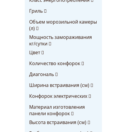
Гриль
Объем морозильной камеры
(л)
Мощность замораживания
кг/сутки
Цвет
Количество конфорок
Диагональ
Ширина встраивания (см)
Конфорок электрических
Материал изготовления
панели конфорок
Высота встраивания (см)