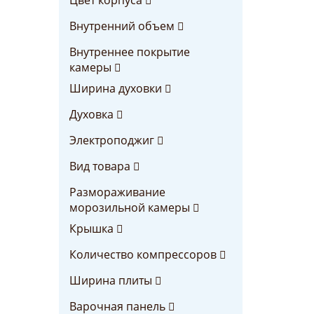
Внутренний объем
Внутреннее покрытие
камеры
Ширина духовки
Духовка
Электроподжиг
Вид товара
Размораживание
морозильной камеры
Крышка
Количество компрессоров
Ширина плиты
Варочная панель