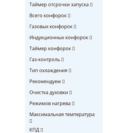
Таймер отсрочки запуска
Всего конфорок
Газовых конфорок
Индукционных конфорок
Таймер конфорок
Газ-контроль
Тип охлаждения
Рекомендуем
Очистка духовки
Режимов нагрева
Максимальная температура
КПД