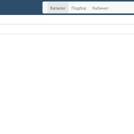
Каталог
Подбор
Кабинет