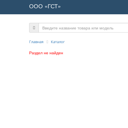
ООО «ГСТ»
Главная
Каталог
Раздел не найден