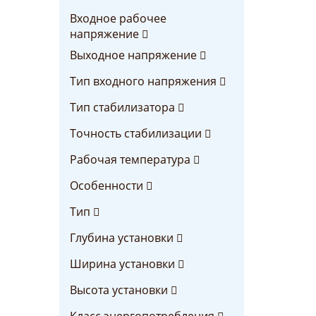
Входное рабочее
напряжение
Выходное напряжение
Тип входного напряжения
Тип стабилизатора
Точность стабилизации
Рабочая температура
Особенности
Тип
Глубина установки
Ширина установки
Высота установки
Класс энергопотребления