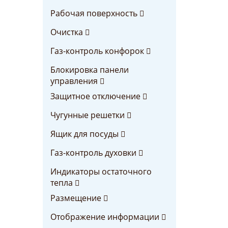
Рабочая поверхность
Очистка
Газ-контроль конфорок
Блокировка панели
управления
Защитное отключение
Чугунные решетки
Ящик для посуды
Газ-контроль духовки
Индикаторы остаточного
тепла
Размещение
Отображение информации