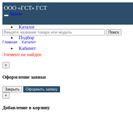
ООО «ГСТ»
ГСТ
Меню
Каталог
Подбор
Главная
Каталог
Кабинет
Элемент не найден
×
Оформление заявки
Закрыть
Оформить заявку
×
Добавление в корзину