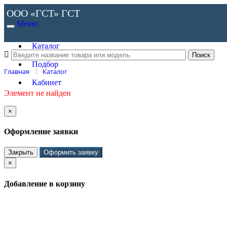
ООО «ГСТ»
ГСТ
Меню
Каталог
Подбор
Главная
Каталог
Кабинет
Элемент не найден
×
Оформление заявки
Закрыть
Оформить заявку
×
Добавление в корзину