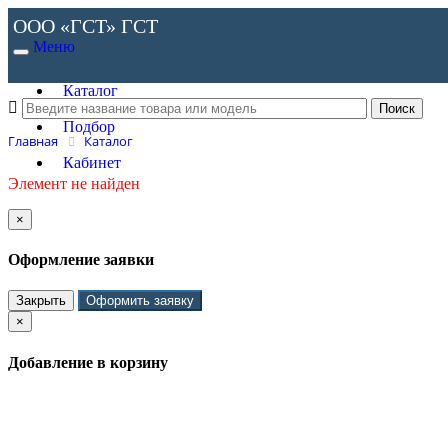
ООО «ГСТ»
ГСТ
Меню
Каталог
Подбор
Главная
Каталог
Кабинет
Элемент не найден
×
Оформление заявки
Закрыть
Оформить заявку
×
Добавление в корзину