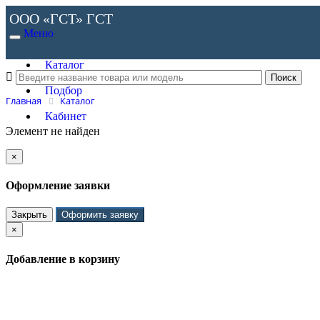
ООО «ГСТ»
ГСТ
Меню
Каталог
Подбор
Главная
Каталог
Кабинет
Элемент не найден
×
Оформление заявки
Закрыть
Оформить заявку
×
Добавление в корзину