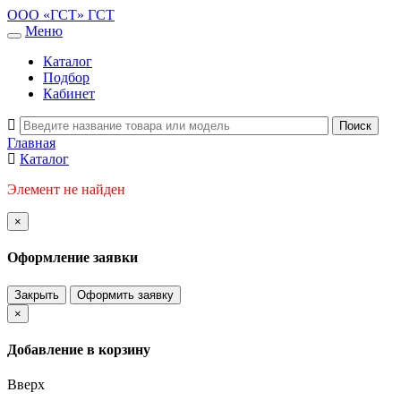
ООО «ГСТ»
ГСТ
Меню
Каталог
Подбор
Кабинет
Главная
Каталог
Элемент не найден
×
Оформление заявки
Закрыть
Оформить заявку
×
Добавление в корзину
Вверх