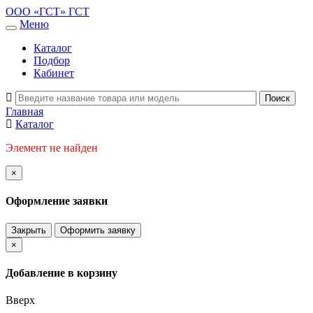
ООО «ГСТ»
ГСТ
Меню
Каталог
Подбор
Кабинет
Главная
Каталог
Элемент не найден
×
Оформление заявки
Закрыть
Оформить заявку
×
Добавление в корзину
Вверх