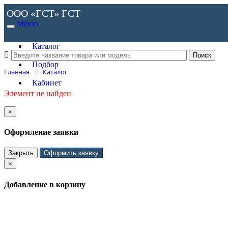
ООО «ГСТ»
ГСТ
Меню
Каталог
Подбор
Главная
Каталог
Кабинет
Элемент не найден
×
Оформление заявки
Закрыть
Оформить заявку
×
Добавление в корзину