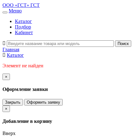
ООО «ГСТ»
ГСТ
Меню
Каталог
Подбор
Кабинет
Главная
Каталог
Элемент не найден
×
Оформление заявки
Закрыть
Оформить заявку
×
Добавление в корзину
Вверх