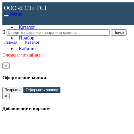
ООО «ГСТ»
ГСТ
Меню
Каталог
Подбор
Главная
Каталог
Кабинет
Элемент не найден
×
Оформление заявки
Закрыть
Оформить заявку
×
Добавление в корзину