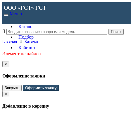
ООО «ГСТ»
ГСТ
Меню
Каталог
Подбор
Главная
Каталог
Кабинет
Элемент не найден
×
Оформление заявки
Закрыть
Оформить заявку
×
Добавление в корзину