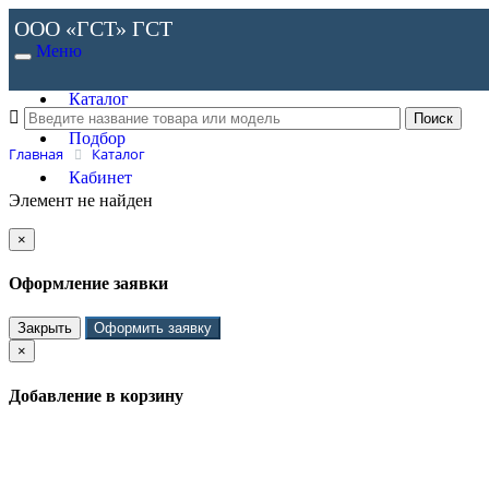
ООО «ГСТ»
ГСТ
Меню
Каталог
Подбор
Главная
Каталог
Кабинет
Элемент не найден
×
Оформление заявки
Закрыть
Оформить заявку
×
Добавление в корзину