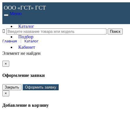
ООО «ГСТ»
ГСТ
Меню
Каталог
Подбор
Главная
Каталог
Кабинет
Элемент не найден
×
Оформление заявки
Закрыть
Оформить заявку
×
Добавление в корзину