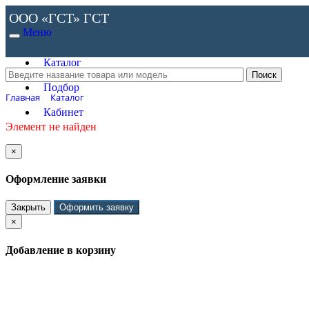
ООО «ГСТ»
ГСТ
Меню
Каталог
Подбор
Главная
Каталог
Кабинет
Элемент не найден
×
Оформление заявки
Закрыть
Оформить заявку
×
Добавление в корзину