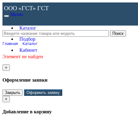
ООО «ГСТ»
ГСТ
Меню
Каталог
Подбор
Главная
Каталог
Кабинет
Элемент не найден
×
Оформление заявки
Закрыть
Оформить заявку
×
Добавление в корзину