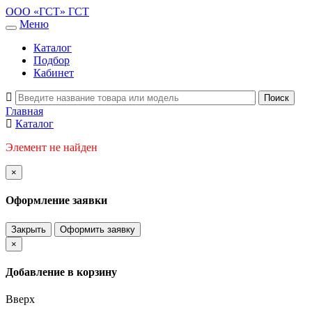
ООО «ГСТ»
ГСТ
Меню
Каталог
Подбор
Кабинет
Главная
Каталог
Элемент не найден
×
Оформление заявки
Закрыть
Оформить заявку
×
Добавление в корзину
Вверх