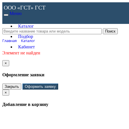
ООО «ГСТ»
ГСТ
Меню
Каталог
Подбор
Главная
Каталог
Кабинет
Элемент не найден
×
Оформление заявки
Закрыть
Оформить заявку
×
Добавление в корзину