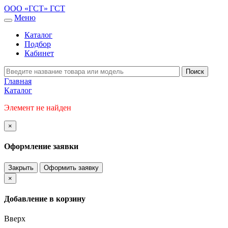
ООО «ГСТ»
ГСТ
Меню
Каталог
Подбор
Кабинет
Главная
Каталог
Элемент не найден
×
Оформление заявки
Закрыть
Оформить заявку
×
Добавление в корзину
Вверх