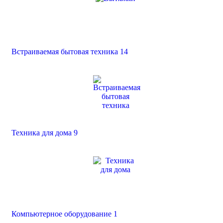
Встраиваемая бытовая техника
14
Техника для дома
9
Компьютерное оборудование
1