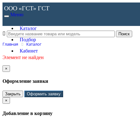
ООО «ГСТ»
ГСТ
Меню
Каталог
Подбор
Главная
Каталог
Кабинет
Элемент не найден
×
Оформление заявки
Закрыть
Оформить заявку
×
Добавление в корзину