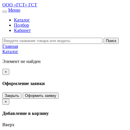
ООО «ГСТ»
ГСТ
Меню
Каталог
Подбор
Кабинет
Главная
Каталог
Элемент не найден
×
Оформление заявки
Закрыть
Оформить заявку
×
Добавление в корзину
Вверх