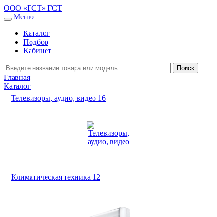
ООО «ГСТ»
ГСТ
Меню
Каталог
Подбор
Кабинет
Главная
Каталог
Телевизоры, аудио, видео
16
Климатическая техника
12