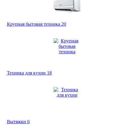
Крупная бытовая техника
20
Техника для кухни
18
Вытяжки
6