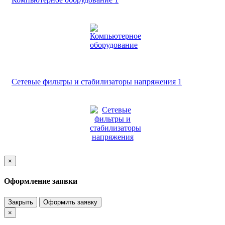
Сетевые фильтры и стабилизаторы напряжения
1
×
Оформление заявки
Закрыть
Оформить заявку
×