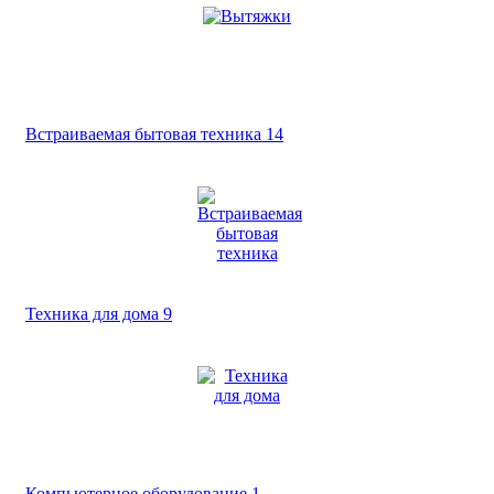
Встраиваемая бытовая техника
14
Техника для дома
9
Компьютерное оборудование
1