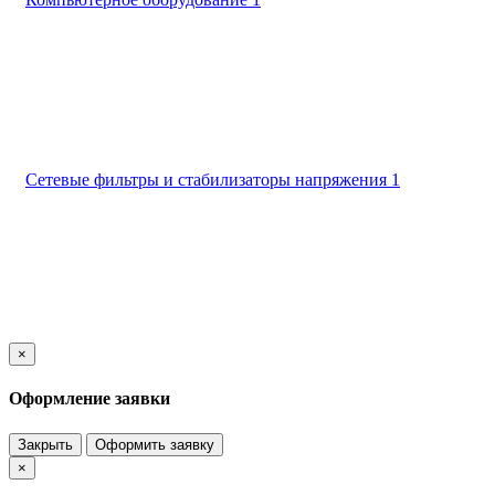
Сетевые фильтры и стабилизаторы напряжения
1
×
Оформление заявки
Закрыть
Оформить заявку
×