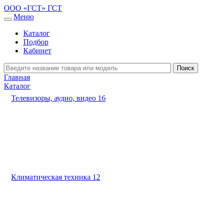
ООО «ГСТ»
ГСТ
Меню
Каталог
Подбор
Кабинет
Главная
Каталог
Телевизоры, аудио, видео
16
Климатическая техника
12