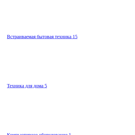
Встраиваемая бытовая техника
15
Техника для дома
5
Компьютерное оборудование
1