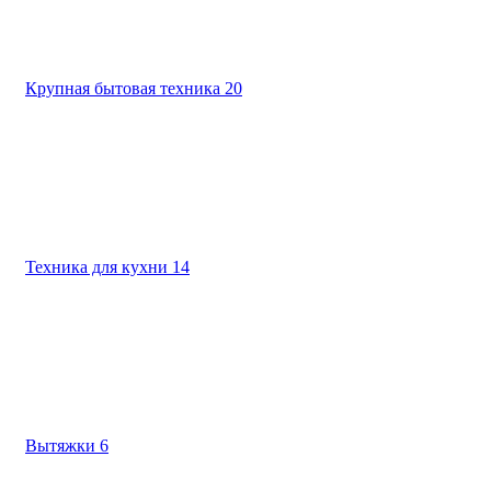
Крупная бытовая техника
20
Техника для кухни
14
Вытяжки
6